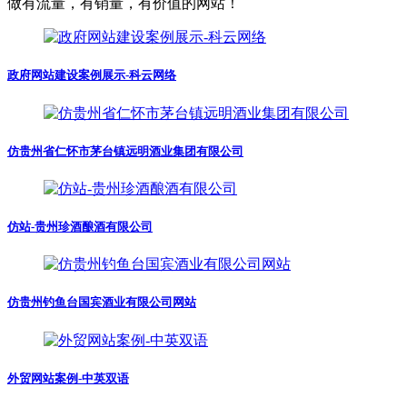
做有流量，有销量，有价值的网站！
政府网站建设案例展示-科云网络
仿贵州省仁怀市茅台镇远明酒业集团有限公司
仿站-贵州珍酒酿酒有限公司
仿贵州钓鱼台国宾酒业有限公司网站
外贸网站案例-中英双语