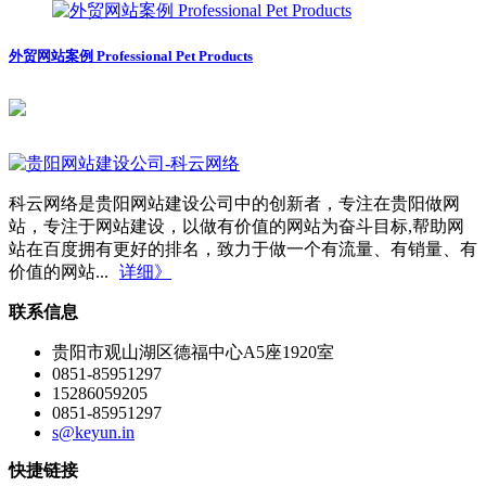
外贸网站案例 Professional Pet Products
科云网络是贵阳网站建设公司中的创新者，专注在贵阳做网
站，专注于网站建设，以做有价值的网站为奋斗目标,帮助网
站在百度拥有更好的排名，致力于做一个有流量、有销量、有
价值的网站...
详细》
联系信息
贵阳市观山湖区德福中心A5座1920室
0851-85951297
15286059205
0851-85951297
s@keyun.in
快捷链接