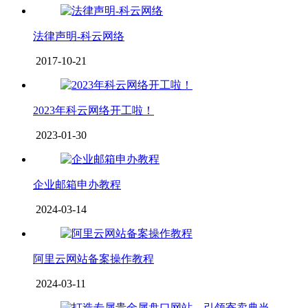
法律声明-科云网络
2017-10-21
2023年科云网络开工啦！
2023-01-30
企业邮箱申办教程
2024-03-14
阿里云网站备案操作教程
2024-03-11