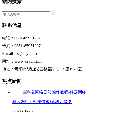
站内搜索
联系信息
电话：0851-85951297
传真：0851-85951297
E-mail：s@keyun.in
网址：www.keyunit.cn
地址：贵阳市观山湖区德福中心A5座1920室
热点新闻
科云网络云站操作教程-科云网络
2021-10-26