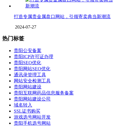
打造专属贵金属盘口网站，引领寄卖典当新潮流
2024-07-27
热门标签
贵阳公安备案
贵阳ICP许可证办理
贵阳SEO优化
贵阳网站SEO优化
通讯录管理工具
网站安全检测工具
贵阳网站建设
贵阳互联网药品信息服务备案
贵阳网站建设公司
域名转入
SSL证书购买
游戏选号网站开发
贵阳手机选号网站