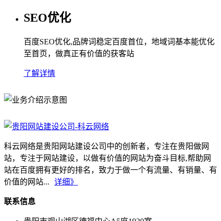
SEO优化
百度SEO优化,品牌词稳定百度首位，地域词基本能优化
至首页，做真正有价值的获客站
了解详情
科云网络是贵阳网站建设公司中的创新者，专注在贵阳做网
站，专注于网站建设，以做有价值的网站为奋斗目标,帮助网
站在百度拥有更好的排名，致力于做一个有流量、有销量、有
价值的网站...
详细》
联系信息